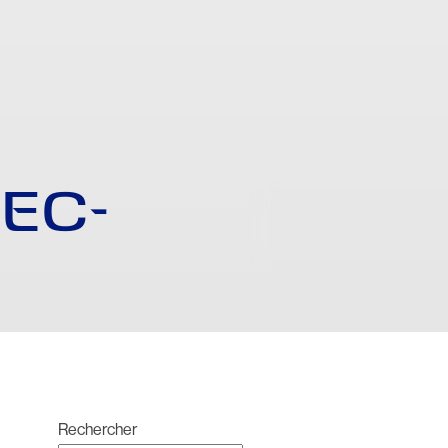
EC-
Rechercher