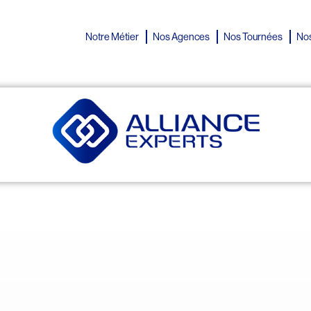
Notre Métier
Nos Agences
Nos Tournées
Nos