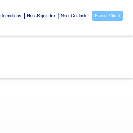
 formations
Nous Rejoindre
Nous Contacter
Espace Client