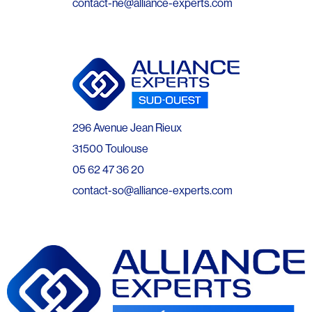
contact-ne@alliance-experts.com
296 Avenue Jean Rieux
31500 Toulouse
05 62 47 36 20
contact-so@alliance-experts.com