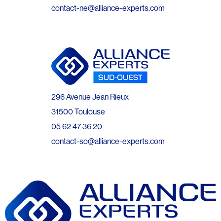
contact-ne@alliance-experts.com
296 Avenue Jean Rieux
31500 Toulouse
05 62 47 36 20
contact-so@alliance-experts.com