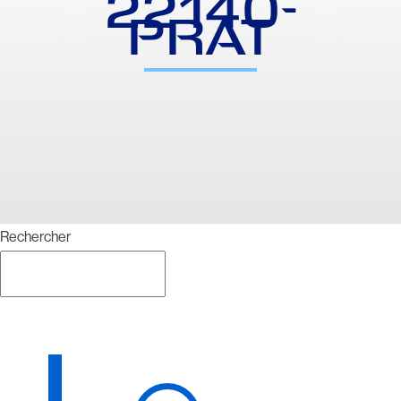
22140-
PRAT
Rechercher
Rechercher