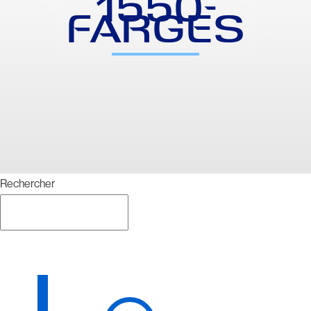
1550-
FARGES
Rechercher
Rechercher