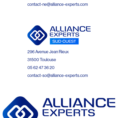
contact-ne@alliance-experts.com
296 Avenue Jean Rieux
31500 Toulouse
05 62 47 36 20
contact-so@alliance-experts.com