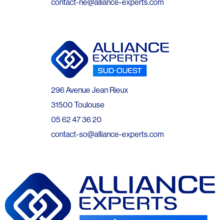
contact-ne@alliance-experts.com
296 Avenue Jean Rieux
31500 Toulouse
05 62 47 36 20
contact-so@alliance-experts.com