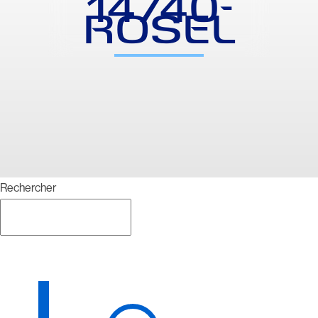
14740-
ROSEL
Rechercher
Rechercher