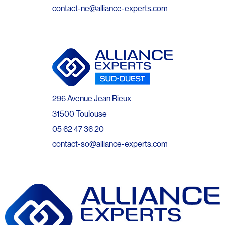
contact-ne@alliance-experts.com
296 Avenue Jean Rieux
31500 Toulouse
05 62 47 36 20
contact-so@alliance-experts.com