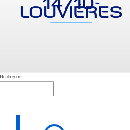
14710-
LOUVIÈRES
Rechercher
Rechercher