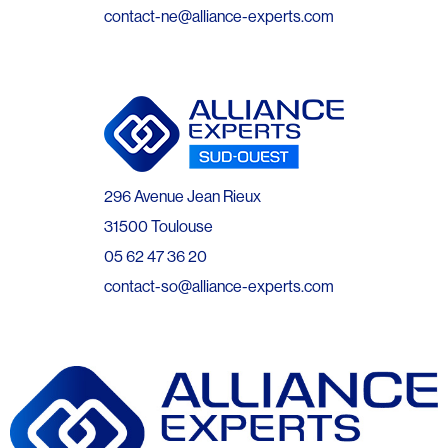
contact-ne@alliance-experts.com
296 Avenue Jean Rieux
31500 Toulouse
05 62 47 36 20
contact-so@alliance-experts.com