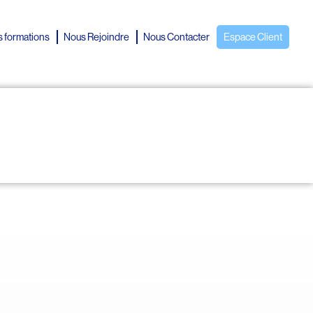
 formations
Nous Rejoindre
Nous Contacter
Espace Client