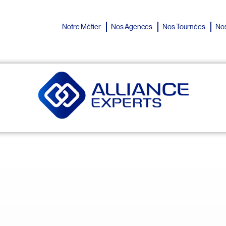
Notre Métier
Nos Agences
Nos Tournées
Nos