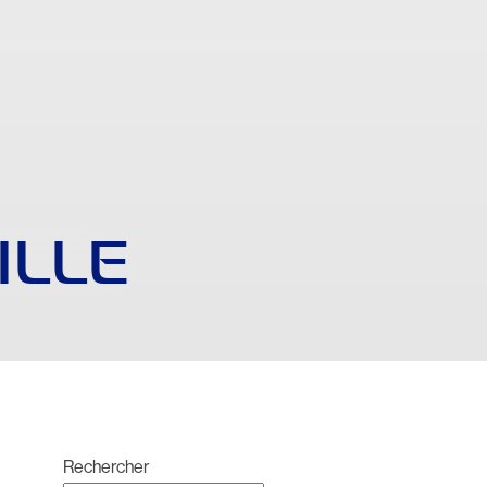
ILLE
Rechercher