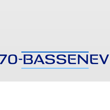
70-BASSENEV