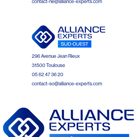
contact-ne@alliance-experts.com
296 Avenue Jean Rieux
31500 Toulouse
05 62 47 36 20
contact-so@alliance-experts.com