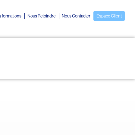
 formations
Nous Rejoindre
Nous Contacter
Espace Client