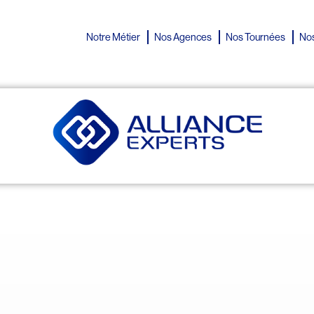
Notre Métier
Nos Agences
Nos Tournées
Nos