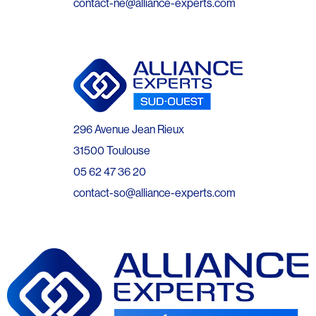
contact-ne@alliance-experts.com
296 Avenue Jean Rieux
31500 Toulouse
05 62 47 36 20
contact-so@alliance-experts.com