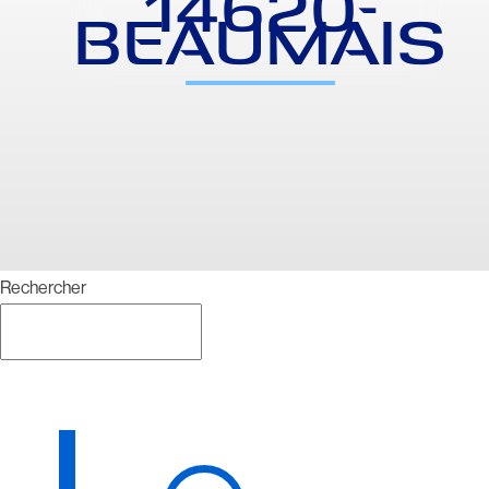
14620-
BEAUMAIS
Rechercher
Rechercher