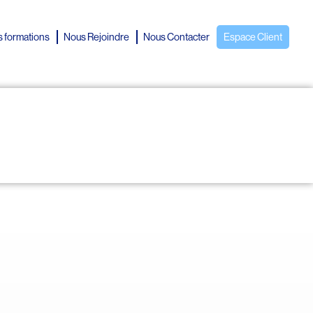
 formations
Nous Rejoindre
Nous Contacter
Espace Client