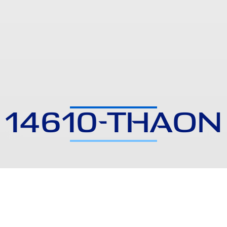
14610-THAON