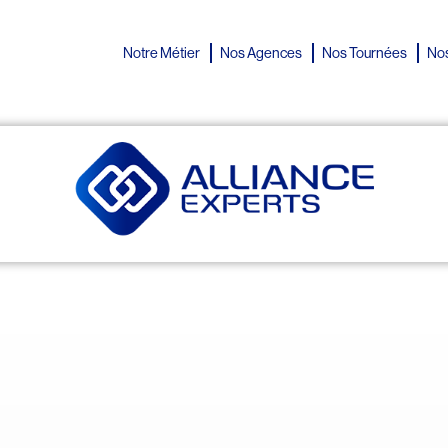
Notre Métier
Nos Agences
Nos Tournées
Nos