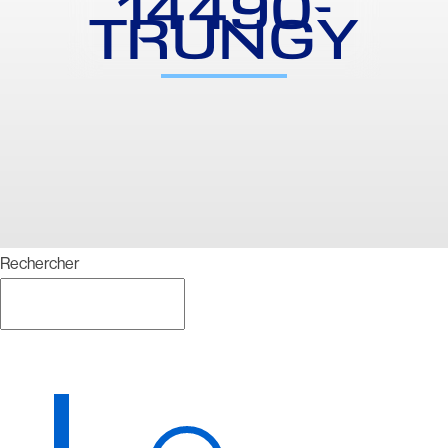
14490-
TRUNGY
Rechercher
Rechercher