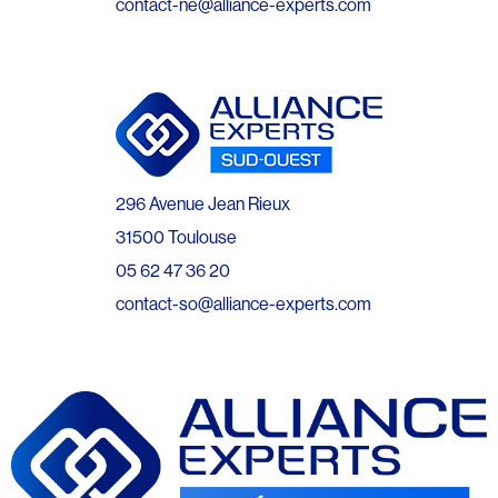
contact-ne@alliance-experts.com
296 Avenue Jean Rieux
31500 Toulouse
05 62 47 36 20
contact-so@alliance-experts.com