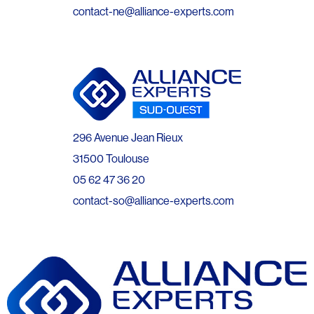
contact-ne@alliance-experts.com
296 Avenue Jean Rieux
31500 Toulouse
05 62 47 36 20
contact-so@alliance-experts.com