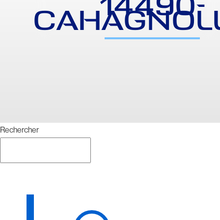
14490-
CAHAGNOL
Rechercher
Rechercher