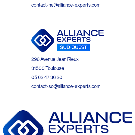
contact-ne@alliance-experts.com
296 Avenue Jean Rieux
31500 Toulouse
05 62 47 36 20
contact-so@alliance-experts.com