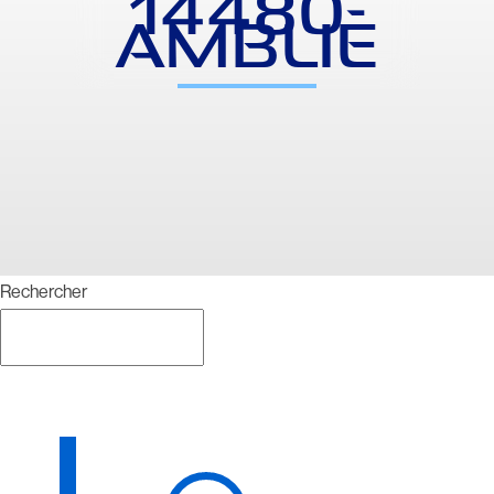
14480-
AMBLIE
Rechercher
Rechercher