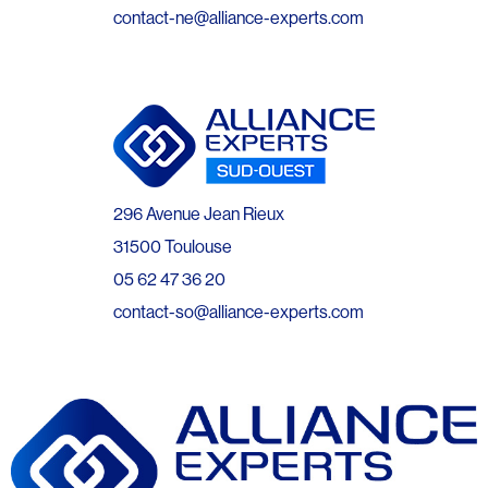
contact-ne@alliance-experts.com
296 Avenue Jean Rieux
31500 Toulouse
05 62 47 36 20
contact-so@alliance-experts.com