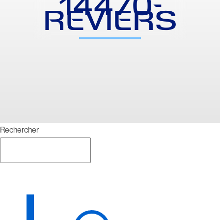
14470-
REVIERS
Rechercher
Rechercher