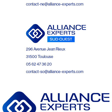
contact-ne@alliance-experts.com
296 Avenue Jean Rieux
31500 Toulouse
05 62 47 36 20
contact-so@alliance-experts.com