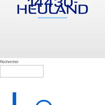
14430-
HEULAND
Rechercher
Rechercher