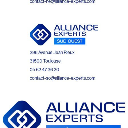
contact-ne@alliance-experts.com
296 Avenue Jean Rieux
31500 Toulouse
05 62 47 36 20
contact-so@alliance-experts.com