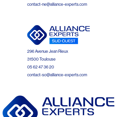
contact-ne@alliance-experts.com
296 Avenue Jean Rieux
31500 Toulouse
05 62 47 36 20
contact-so@alliance-experts.com