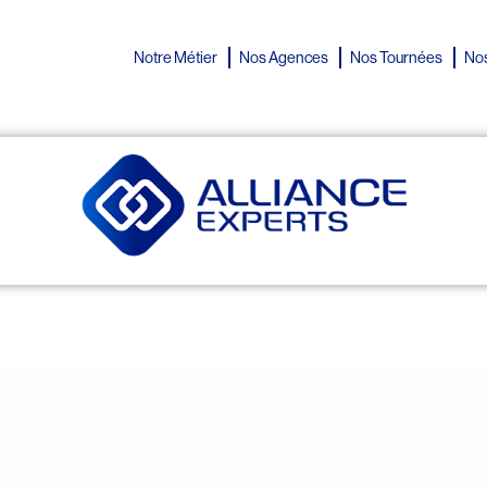
Notre Métier
Nos Agences
Nos Tournées
Nos