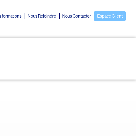
 formations
Nous Rejoindre
Nous Contacter
Espace Client