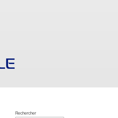
LE
Rechercher