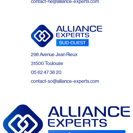
contact-ne@alliance-experts.com
296 Avenue Jean Rieux
31500 Toulouse
05 62 47 36 20
contact-so@alliance-experts.com