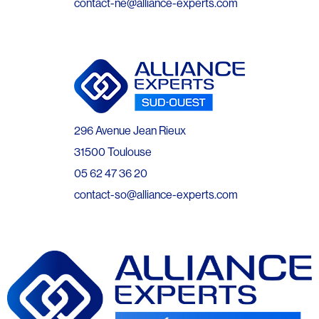
contact-ne@alliance-experts.com
296 Avenue Jean Rieux
31500 Toulouse
05 62 47 36 20
contact-so@alliance-experts.com