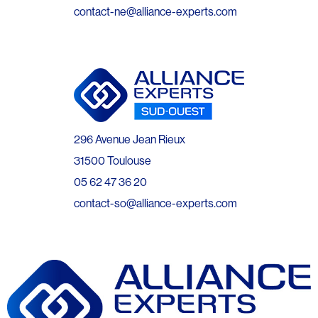
contact-ne@alliance-experts.com
296 Avenue Jean Rieux
31500 Toulouse
05 62 47 36 20
contact-so@alliance-experts.com