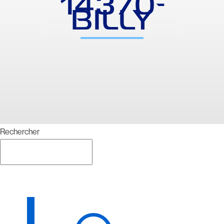
14370-
BILLY
Rechercher
Rechercher