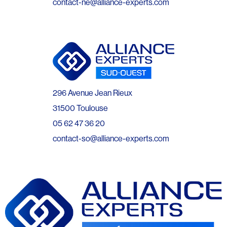
contact-ne@alliance-experts.com
296 Avenue Jean Rieux
31500 Toulouse
05 62 47 36 20
contact-so@alliance-experts.com