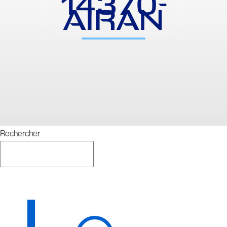
14370-
AIRAN
Rechercher
Rechercher