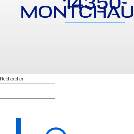
14350-
MONTCHAU
Rechercher
Rechercher