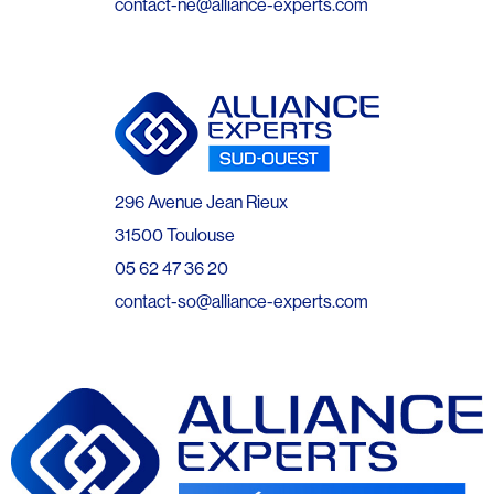
contact-ne@alliance-experts.com
296 Avenue Jean Rieux
31500 Toulouse
05 62 47 36 20
contact-so@alliance-experts.com