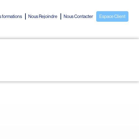
 formations
Nous Rejoindre
Nous Contacter
Espace Client