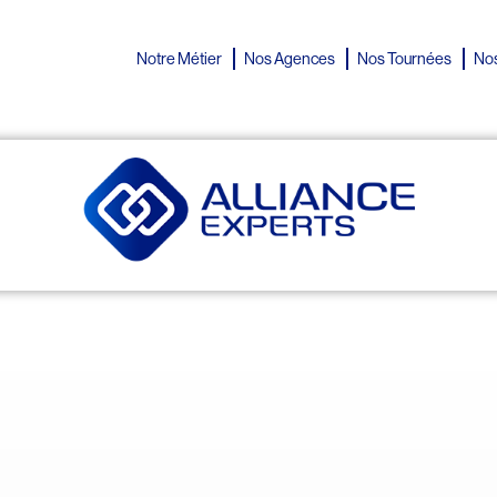
Notre Métier
Nos Agences
Nos Tournées
Nos