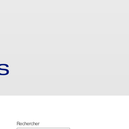
S
Rechercher