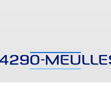
14290-MEULLE