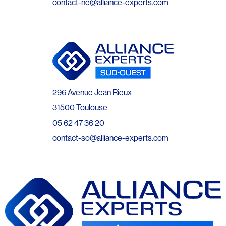
contact-ne@alliance-experts.com
296 Avenue Jean Rieux
31500 Toulouse
05 62 47 36 20
contact-so@alliance-experts.com