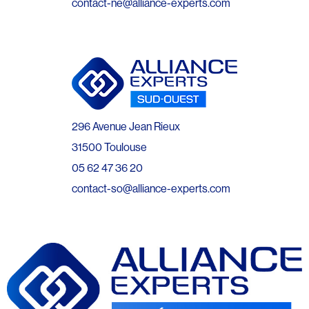
contact-ne@alliance-experts.com
296 Avenue Jean Rieux
31500 Toulouse
05 62 47 36 20
contact-so@alliance-experts.com