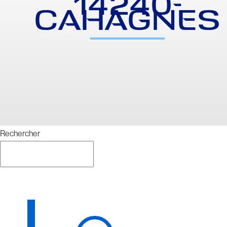
14240-
CAHAGNES
Rechercher
Rechercher