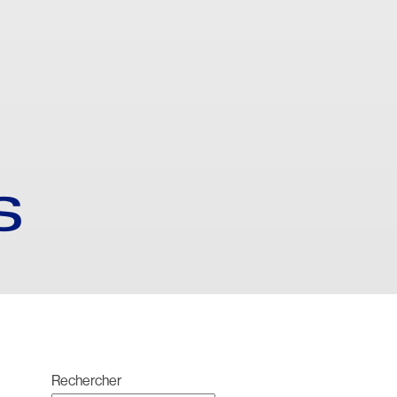
S
Rechercher