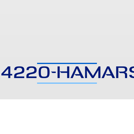
14220-HAMAR