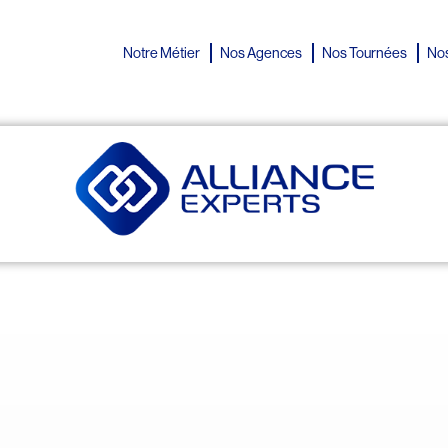
Notre Métier
Nos Agences
Nos Tournées
Nos