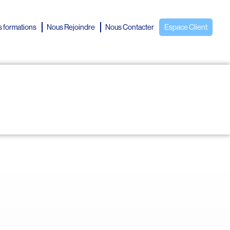
 formations
Nous Rejoindre
Nous Contacter
Espace Client