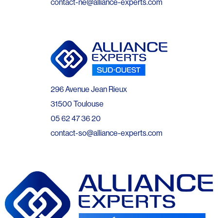
contact-ne@alliance-experts.com
296 Avenue Jean Rieux
31500 Toulouse
05 62 47 36 20
contact-so@alliance-experts.com