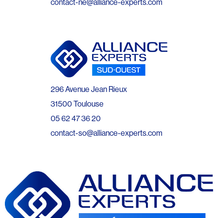
contact-ne@alliance-experts.com
296 Avenue Jean Rieux
31500 Toulouse
05 62 47 36 20
contact-so@alliance-experts.com