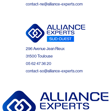
contact-ne@alliance-experts.com
296 Avenue Jean Rieux
31500 Toulouse
05 62 47 36 20
contact-so@alliance-experts.com