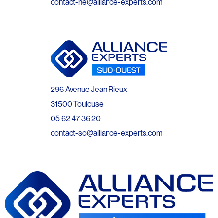
contact-ne@alliance-experts.com
296 Avenue Jean Rieux
31500 Toulouse
05 62 47 36 20
contact-so@alliance-experts.com