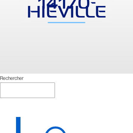
14170-
HIÉVILLE
Rechercher
Rechercher