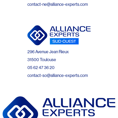
contact-ne@alliance-experts.com
296 Avenue Jean Rieux
31500 Toulouse
05 62 47 36 20
contact-so@alliance-experts.com