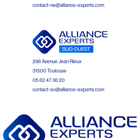
contact-ne@alliance-experts.com
296 Avenue Jean Rieux
31500 Toulouse
05 62 47 36 20
contact-so@alliance-experts.com