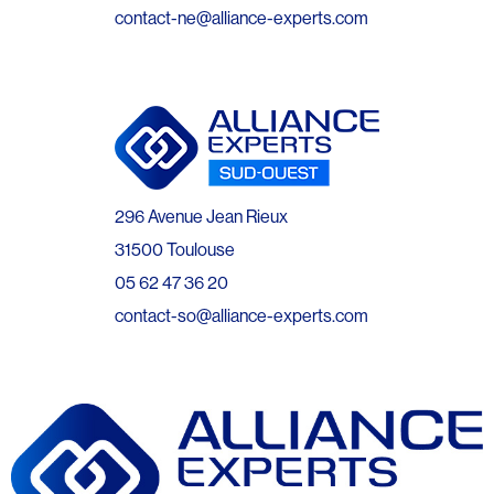
contact-ne@alliance-experts.com
296 Avenue Jean Rieux
31500 Toulouse
05 62 47 36 20
contact-so@alliance-experts.com