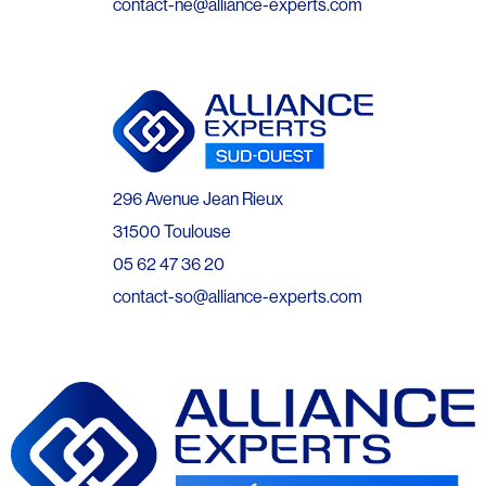
contact-ne@alliance-experts.com
296 Avenue Jean Rieux
31500 Toulouse
05 62 47 36 20
contact-so@alliance-experts.com