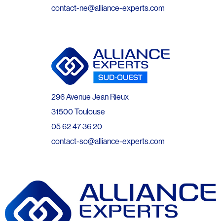
contact-ne@alliance-experts.com
296 Avenue Jean Rieux
31500 Toulouse
05 62 47 36 20
contact-so@alliance-experts.com