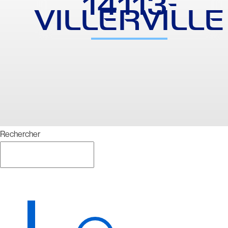
14113-
VILLERVILLE
Rechercher
Rechercher