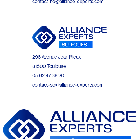
contact-ne@alliance-experts.com
296 Avenue Jean Rieux
31500 Toulouse
05 62 47 36 20
contact-so@alliance-experts.com