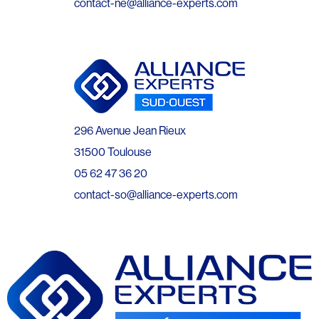
contact-ne@alliance-experts.com
296 Avenue Jean Rieux
31500 Toulouse
05 62 47 36 20
contact-so@alliance-experts.com