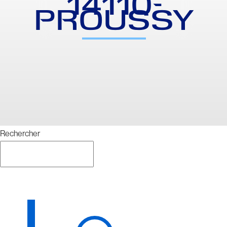
14110-
PROUSSY
Rechercher
Rechercher