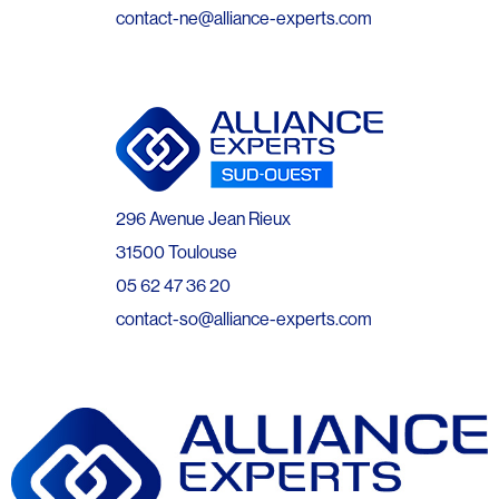
contact-ne@alliance-experts.com
296 Avenue Jean Rieux
31500 Toulouse
05 62 47 36 20
contact-so@alliance-experts.com