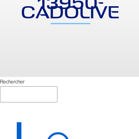
13950-
CADOLIVE
Rechercher
Rechercher