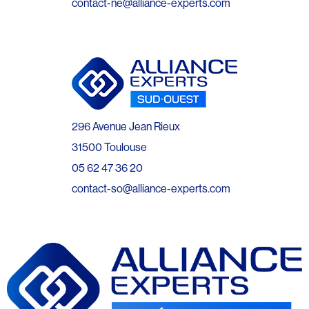
contact-ne@alliance-experts.com
296 Avenue Jean Rieux
31500 Toulouse
05 62 47 36 20
contact-so@alliance-experts.com