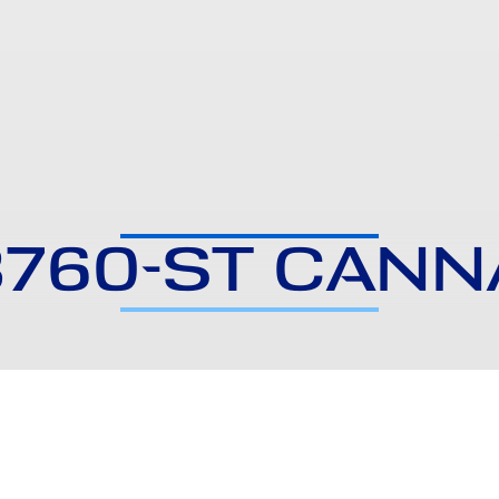
3760-ST CANN