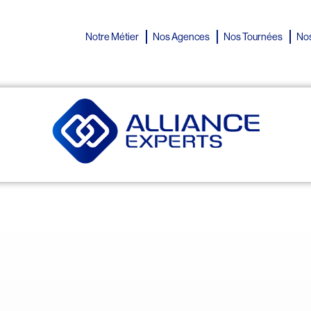
Notre Métier
Nos Agences
Nos Tournées
Nos