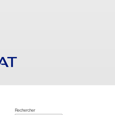
AT
Rechercher