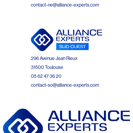
contact-ne@alliance-experts.com
296 Avenue Jean Rieux
31500 Toulouse
05 62 47 36 20
contact-so@alliance-experts.com