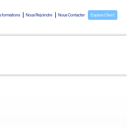
 formations
Nous Rejoindre
Nous Contacter
Espace Client