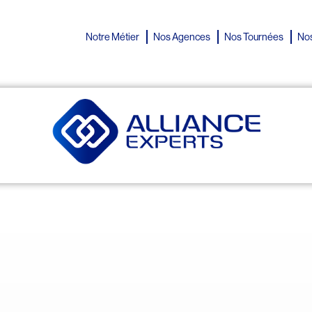
Notre Métier
Nos Agences
Nos Tournées
Nos