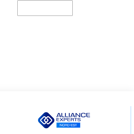
Rechercher