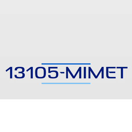
13105-MIMET