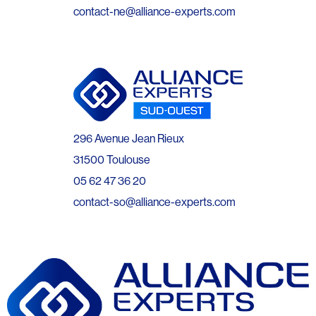
contact-ne@alliance-experts.com
296 Avenue Jean Rieux
31500 Toulouse
05 62 47 36 20
contact-so@alliance-experts.com