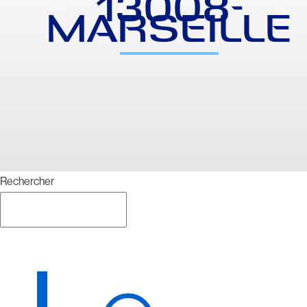
13008-
MARSEILLE
Rechercher
Rechercher