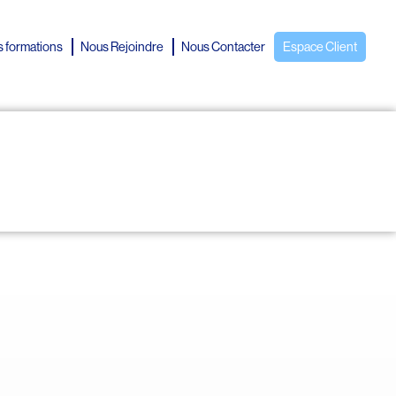
 formations
Nous Rejoindre
Nous Contacter
Espace Client