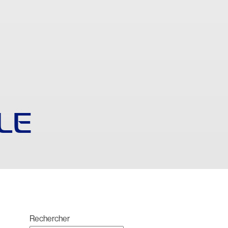
LE
Rechercher