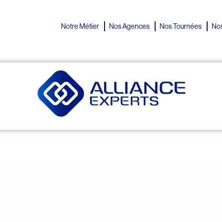
Notre Métier
Nos Agences
Nos Tournées
Nos