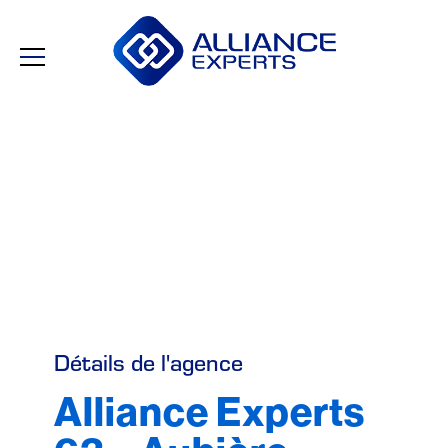
Détails de l'agence
Alliance Experts