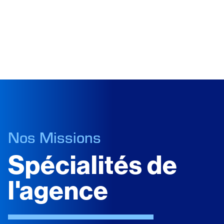
Nos Missions
Spécialités de
l'agence