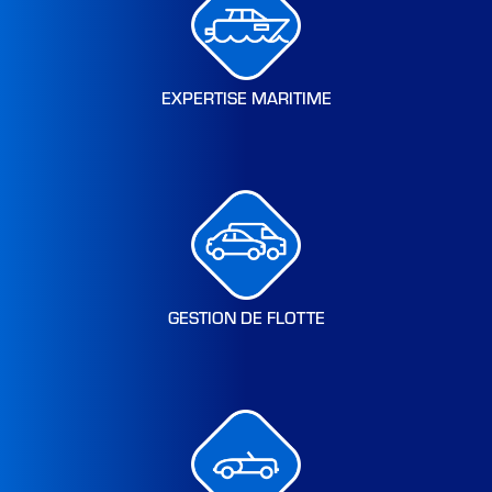
EXPERTISE MARITIME
GESTION DE FLOTTE