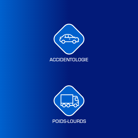
ACCIDENTOLOGIE
POIDS-LOURDS