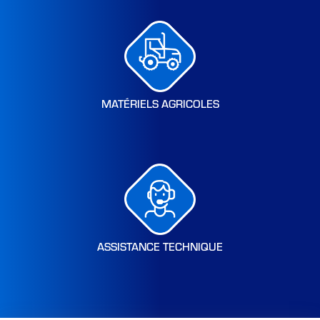
MATÉRIELS AGRICOLES
ASSISTANCE TECHNIQUE