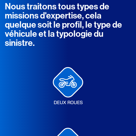
Nous traitons tous types de
missions d'expertise, cela
quelque soit le profil, le type de
véhicule et la typologie du
sinistre.
DEUX ROUES