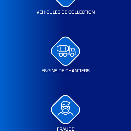
VÉHICULES DE COLLECTION
ENGINS DE CHANTIERS
FRAUDE