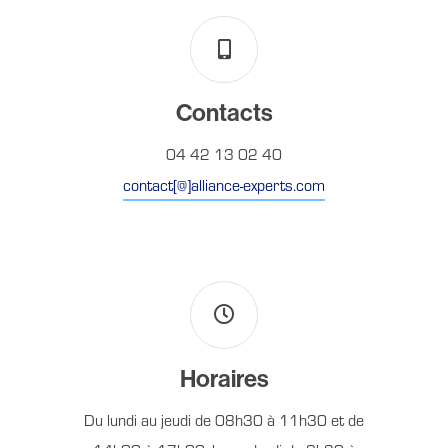
Contacts
04 42 13 02 40
contact[@]alliance-experts.com
Horaires
Du lundi au jeudi de 08h30 à 11h30 et de