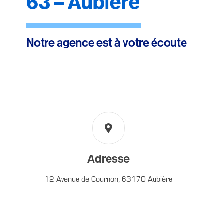
63 – Aubière
Notre agence est à votre écoute
Adresse
12 Avenue de Cournon, 63170 Aubière