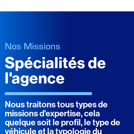
Nos Missions
Spécialités de
l'agence
Nous traitons tous types de
missions d'expertise, cela
quelque soit le profil, le type de
véhicule et la typologie du