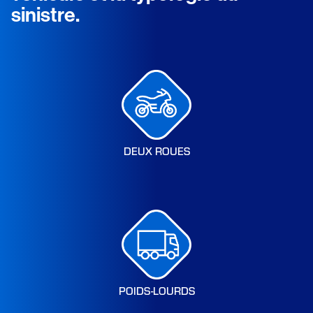
sinistre.
DEUX ROUES
POIDS-LOURDS