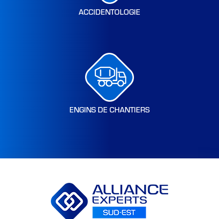
ACCIDENTOLOGIE
ENGINS DE CHANTIERS