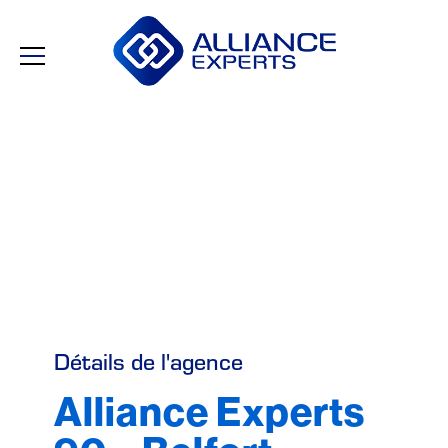
Détails de l'agence
Alliance Experts