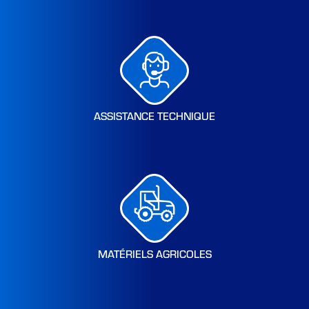
ASSISTANCE TECHNIQUE
MATÉRIELS AGRICOLES