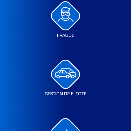
FRAUDE
GESTION DE FLOTTE