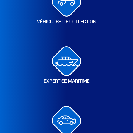
VÉHICULES DE COLLECTION
EXPERTISE MARITIME