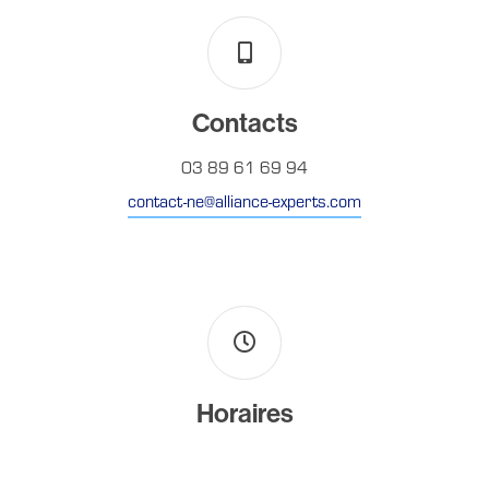
Contacts
03 89 61 69 94
contact-ne@alliance-experts.com
Horaires