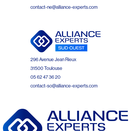
contact-ne@alliance-experts.com
296 Avenue Jean Rieux
31500 Toulouse
05 62 47 36 20
contact-so@alliance-experts.com