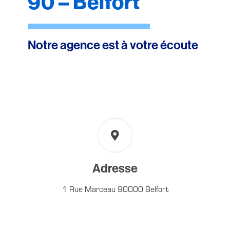
90 – Belfort
Notre agence est à votre écoute
Adresse
1 Rue Marceau 90000 Belfort